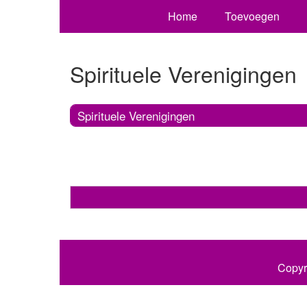
Home
Toevoegen
Spirituele Verenigingen
Spirituele Verenigingen
Copyr